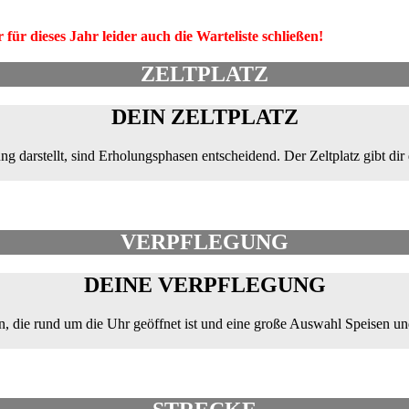
r dieses Jahr leider auch die Warteliste schließen!
ZELTPLATZ
DEIN ZELTPLATZ
g darstellt, sind Erholungsphasen entscheidend. Der Zeltplatz gibt di
VERPFLEGUNG
DEINE VERPFLEGUNG
ion, die rund um die Uhr geöffnet ist und eine große Auswahl Speisen u