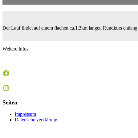
Der Lauf findet auf einem flachen ca.1,3km langen Rundkurs entlang d
Weitere Infos
Facebook
Instagram
Seiten
Impressum
Datenschutzerklärung