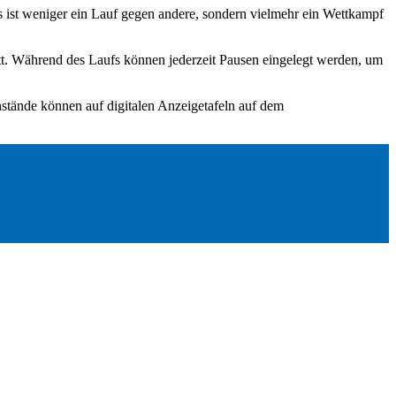
Es ist weniger ein Lauf gegen andere, sondern vielmehr ein Wettkampf
att. Während des Laufs können jederzeit Pausen eingelegt werden, um
nstände können auf digitalen Anzeigetafeln auf dem