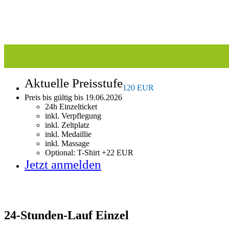
Aktuelle Preisstufe
120 EUR
Preis bis gültig bis 19.06.2026
24h Einzelticket
inkl. Verpflegung
inkl. Zeltplatz
inkl. Medaillie
inkl. Massage
Optional: T-Shirt +22 EUR
Jetzt anmelden
24-Stunden-Lauf Einzel