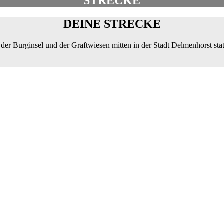
STRECKE
DEINE STRECKE
er Burginsel und der Graftwiesen mitten in der Stadt Delmenhorst stat