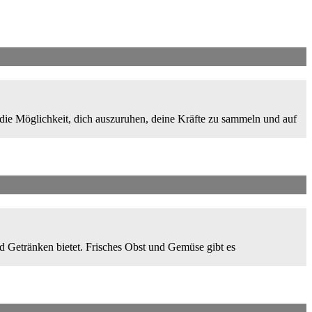
r die Möglichkeit, dich auszuruhen, deine Kräfte zu sammeln und auf
nd Getränken bietet. Frisches Obst und Gemüse gibt es