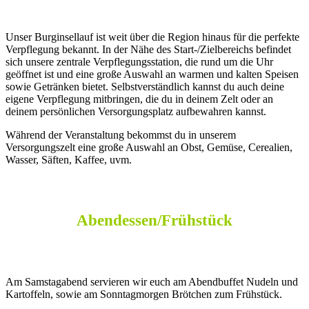
Unser Burginsellauf ist weit über die Region hinaus für die perfekte
Verpflegung bekannt. In der Nähe des Start-/Zielbereichs befindet
sich unsere zentrale Verpflegungsstation, die rund um die Uhr
geöffnet ist und eine große Auswahl an warmen und kalten Speisen
sowie Getränken bietet. Selbstverständlich kannst du auch deine
eigene Verpflegung mitbringen, die du in deinem Zelt oder an
deinem persönlichen Versorgungsplatz aufbewahren kannst.
Während der Veranstaltung bekommst du in unserem
Versorgungszelt eine große Auswahl an Obst, Gemüse, Cerealien,
Wasser, Säften, Kaffee, uvm.
Abendessen/Frühstück
Am Samstagabend servieren wir euch am Abendbuffet Nudeln und
Kartoffeln, sowie am Sonntagmorgen Brötchen zum Frühstück.