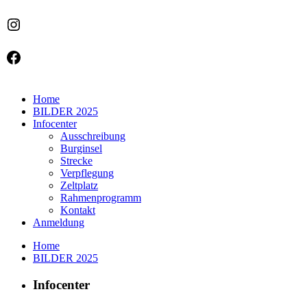
Instagram
Facebook
Home
BILDER 2025
Infocenter
Ausschreibung
Burginsel
Strecke
Verpflegung
Zeltplatz
Rahmenprogramm
Kontakt
Anmeldung
Home
BILDER 2025
Infocenter