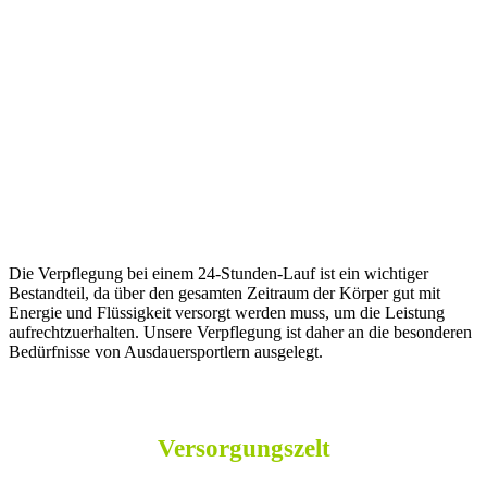
Die Verpflegung bei einem 24-Stunden-Lauf ist ein wichtiger
Bestandteil, da über den gesamten Zeitraum der Körper gut mit
Energie und Flüssigkeit versorgt werden muss, um die Leistung
aufrechtzuerhalten. Unsere Verpflegung ist daher an die besonderen
Bedürfnisse von Ausdauersportlern ausgelegt.
Versorgungszelt