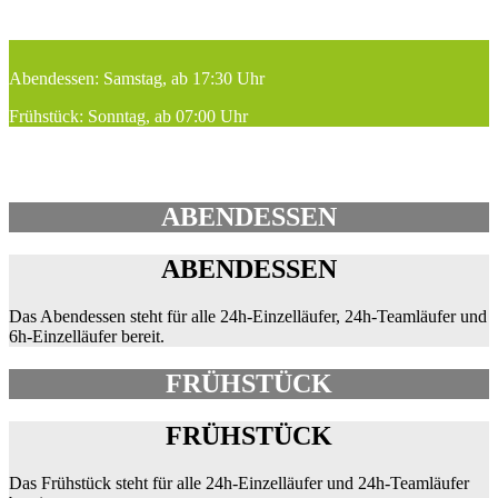
Abendessen: Samstag, ab 17:30 Uhr
Frühstück: Sonntag, ab 07:00 Uhr
ABENDESSEN
ABENDESSEN
Das Abendessen steht für alle 24h-Einzelläufer, 24h-Teamläufer und
6h-Einzelläufer bereit.
FRÜHSTÜCK
FRÜHSTÜCK
Das Frühstück steht für alle 24h-Einzelläufer und 24h-Teamläufer