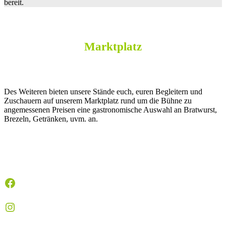
bereit.
Marktplatz
Des Weiteren bieten unsere Stände euch, euren Begleitern und
Zuschauern auf unserem Marktplatz rund um die Bühne zu
angemessenen Preisen eine gastronomische Auswahl an Bratwurst,
Brezeln, Getränken, uvm. an.
Facebook
Instagram