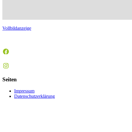
Vollbildanzeige
Facebook
Instagram
Seiten
Impressum
Datenschutzerklärung