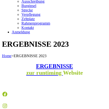
Ausschreibung
Burginsel
Strecke
Verpflegung
Zeltplatz
Rahmenprogramm
Kontakt
Anmeldung
ERGEBNISSE 2023
Home
>
ERGEBNISSE 2023
ERGEBNISSE
zur runtiming
Website
Facebook
Instagram