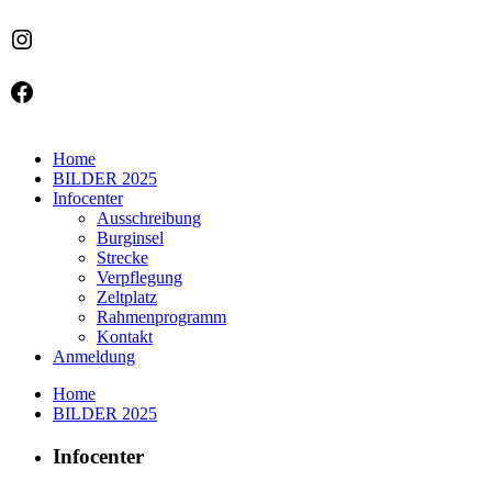
Instagram
Facebook
Home
BILDER 2025
Infocenter
Ausschreibung
Burginsel
Strecke
Verpflegung
Zeltplatz
Rahmenprogramm
Kontakt
Anmeldung
Home
BILDER 2025
Infocenter