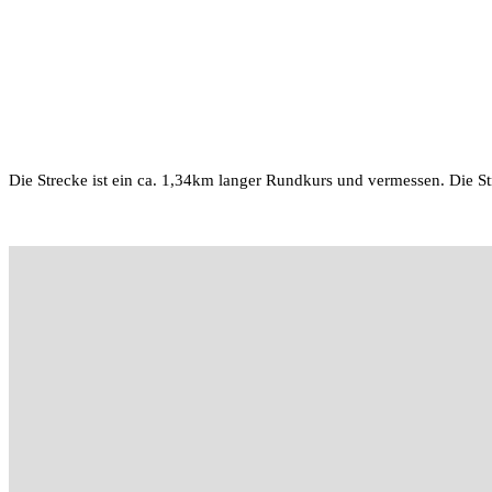
Die Strecke ist ein ca. 1,34km langer Rundkurs und vermessen. Die Stre