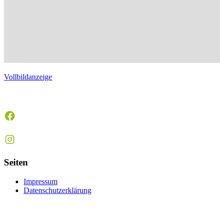
Vollbildanzeige
Facebook
Instagram
Seiten
Impressum
Datenschutzerklärung