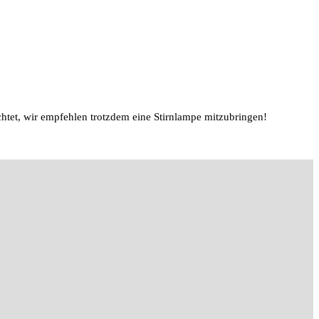
uchtet, wir empfehlen trotzdem eine Stirnlampe mitzubringen!