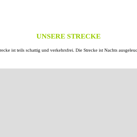
UNSERE STRECKE
cke ist teils schattig und verkehrsfrei. Die Strecke ist Nachts ausgele