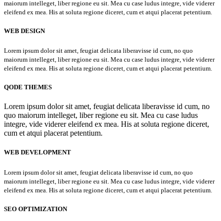
maiorum intelleget, liber regione eu sit. Mea cu case ludus integre, vide viderer
eleifend ex mea. His at soluta regione diceret, cum et atqui placerat petentium.
WEB DESIGN
Lorem ipsum dolor sit amet, feugiat delicata liberavisse id cum, no quo
maiorum intelleget, liber regione eu sit. Mea cu case ludus integre, vide viderer
eleifend ex mea. His at soluta regione diceret, cum et atqui placerat petentium.
QODE THEMES
Lorem ipsum dolor sit amet, feugiat delicata liberavisse id cum, no
quo maiorum intelleget, liber regione eu sit. Mea cu case ludus
integre, vide viderer eleifend ex mea. His at soluta regione diceret,
cum et atqui placerat petentium.
WEB DEVELOPMENT
Lorem ipsum dolor sit amet, feugiat delicata liberavisse id cum, no quo
maiorum intelleget, liber regione eu sit. Mea cu case ludus integre, vide viderer
eleifend ex mea. His at soluta regione diceret, cum et atqui placerat petentium.
SEO OPTIMIZATION