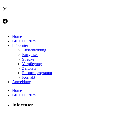
Instagram
Facebook
Home
BILDER 2025
Infocenter
Ausschreibung
Burginsel
Strecke
Verpflegung
Zeltplatz
Rahmenprogramm
Kontakt
Anmeldung
Home
BILDER 2025
Infocenter