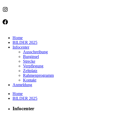
Instagram
Facebook
Home
BILDER 2025
Infocenter
Ausschreibung
Burginsel
Strecke
Verpflegung
Zeltplatz
Rahmenprogramm
Kontakt
Anmeldung
Home
BILDER 2025
Infocenter