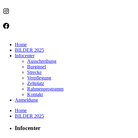
Instagram
Facebook
Home
BILDER 2025
Infocenter
Ausschreibung
Burginsel
Strecke
Verpflegung
Zeltplatz
Rahmenprogramm
Kontakt
Anmeldung
Home
BILDER 2025
Infocenter