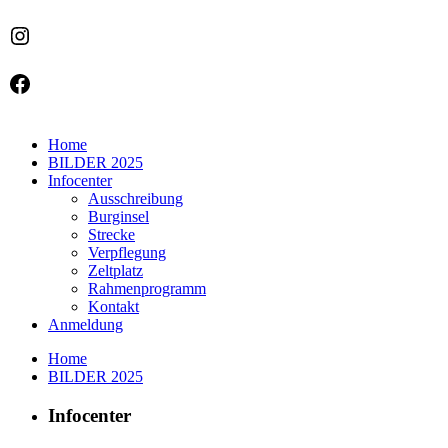
Instagram
Facebook
Home
BILDER 2025
Infocenter
Ausschreibung
Burginsel
Strecke
Verpflegung
Zeltplatz
Rahmenprogramm
Kontakt
Anmeldung
Home
BILDER 2025
Infocenter