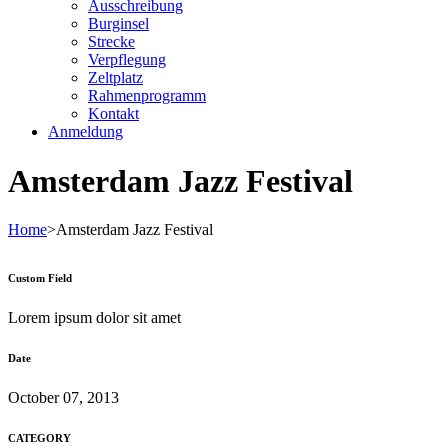
Ausschreibung
Burginsel
Strecke
Verpflegung
Zeltplatz
Rahmenprogramm
Kontakt
Anmeldung
Amsterdam Jazz Festival
Home
>
Amsterdam Jazz Festival
Custom Field
Lorem ipsum dolor sit amet
Date
October 07, 2013
CATEGORY