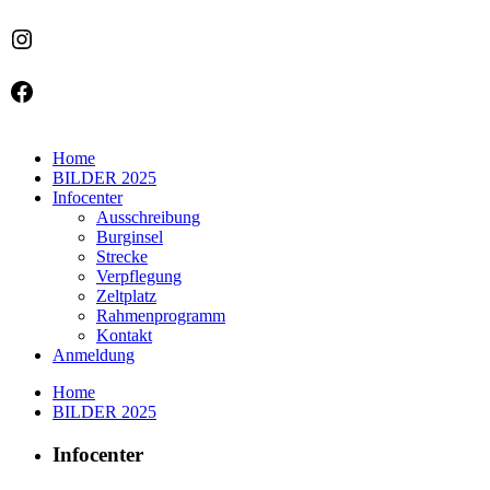
Instagram
Facebook
Home
BILDER 2025
Infocenter
Ausschreibung
Burginsel
Strecke
Verpflegung
Zeltplatz
Rahmenprogramm
Kontakt
Anmeldung
Home
BILDER 2025
Infocenter