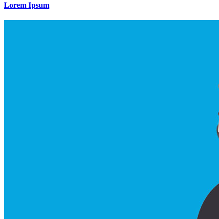
Lorem Ipsum