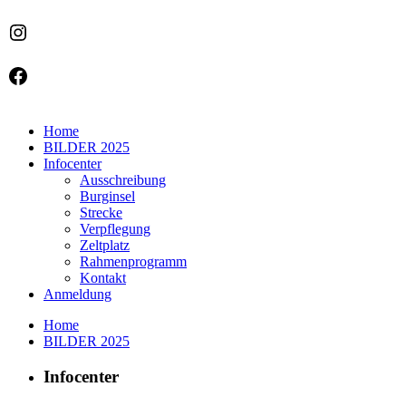
Instagram
Facebook
Home
BILDER 2025
Infocenter
Ausschreibung
Burginsel
Strecke
Verpflegung
Zeltplatz
Rahmenprogramm
Kontakt
Anmeldung
Home
BILDER 2025
Infocenter