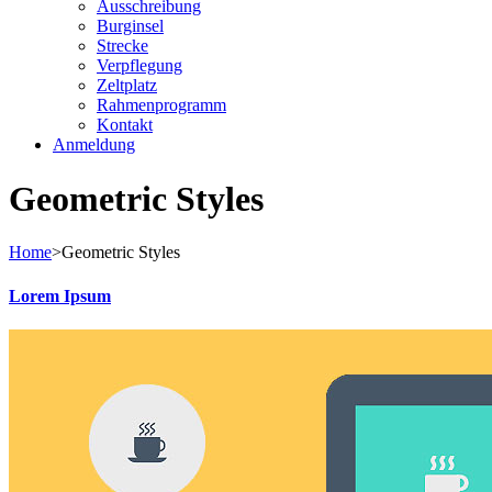
Ausschreibung
Burginsel
Strecke
Verpflegung
Zeltplatz
Rahmenprogramm
Kontakt
Anmeldung
Geometric Styles
Home
>
Geometric Styles
Lorem Ipsum