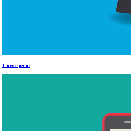
Lorem Ipsum