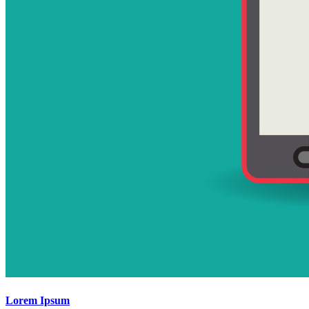
Lorem Ipsum