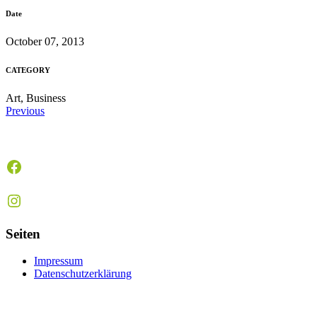
Date
October 07, 2013
CATEGORY
Art, Business
Previous
Facebook
Instagram
Seiten
Impressum
Datenschutzerklärung