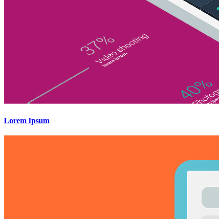
Lorem Ipsum