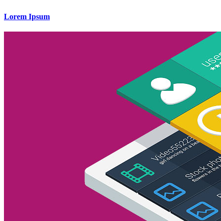
Lorem Ipsum