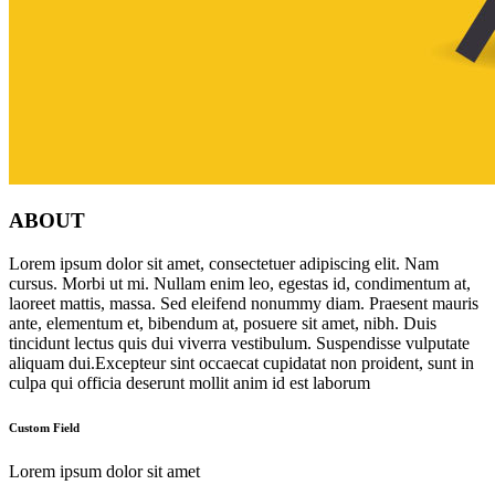
ABOUT
Lorem ipsum dolor sit amet, consectetuer adipiscing elit. Nam
cursus. Morbi ut mi. Nullam enim leo, egestas id, condimentum at,
laoreet mattis, massa. Sed eleifend nonummy diam. Praesent mauris
ante, elementum et, bibendum at, posuere sit amet, nibh. Duis
tincidunt lectus quis dui viverra vestibulum. Suspendisse vulputate
aliquam dui.Excepteur sint occaecat cupidatat non proident, sunt in
culpa qui officia deserunt mollit anim id est laborum
Custom Field
Lorem ipsum dolor sit amet