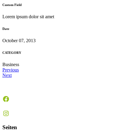
Custom Field
Lorem ipsum dolor sit amet
Date
October 07, 2013
CATEGORY
Business
Previous
Next
Facebook
Instagram
Seiten