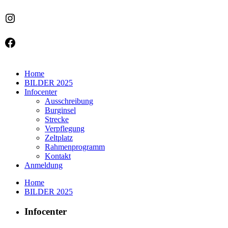
Instagram
Facebook
Home
BILDER 2025
Infocenter
Ausschreibung
Burginsel
Strecke
Verpflegung
Zeltplatz
Rahmenprogramm
Kontakt
Anmeldung
Home
BILDER 2025
Infocenter