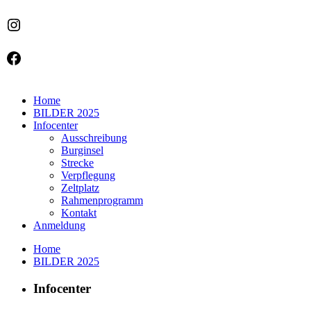
Instagram
Facebook
Home
BILDER 2025
Infocenter
Ausschreibung
Burginsel
Strecke
Verpflegung
Zeltplatz
Rahmenprogramm
Kontakt
Anmeldung
Home
BILDER 2025
Infocenter