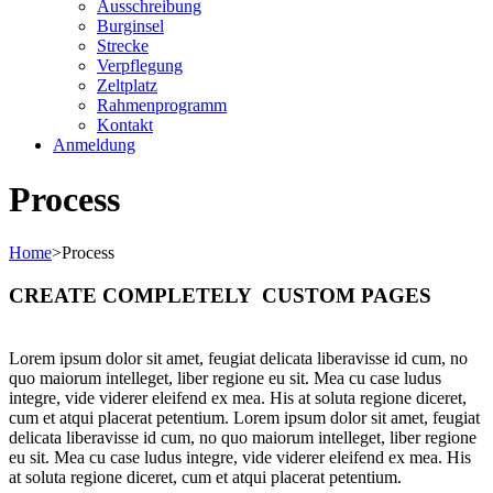
Ausschreibung
Burginsel
Strecke
Verpflegung
Zeltplatz
Rahmenprogramm
Kontakt
Anmeldung
Process
Home
>
Process
CREATE COMPLETELY CUSTOM PAGES
Lorem ipsum dolor sit amet, feugiat delicata liberavisse id cum, no
quo maiorum intelleget, liber regione eu sit. Mea cu case ludus
integre, vide viderer eleifend ex mea. His at soluta regione diceret,
cum et atqui placerat petentium. Lorem ipsum dolor sit amet, feugiat
delicata liberavisse id cum, no quo maiorum intelleget, liber regione
eu sit. Mea cu case ludus integre, vide viderer eleifend ex mea. His
at soluta regione diceret, cum et atqui placerat petentium.