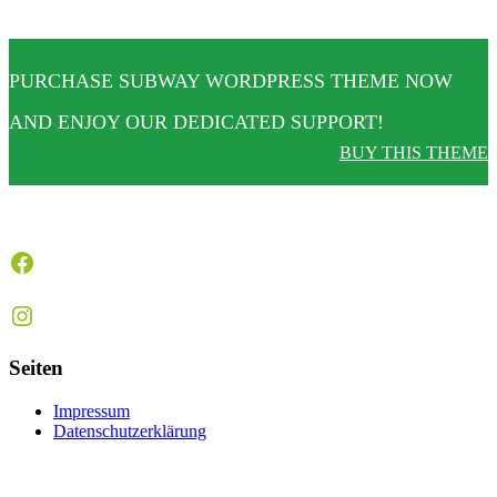
PURCHASE SUBWAY WORDPRESS THEME NOW
AND ENJOY OUR DEDICATED SUPPORT!
BUY THIS THEME
Facebook
Instagram
Seiten
Impressum
Datenschutzerklärung