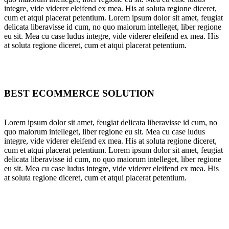
integre, vide viderer eleifend ex mea. His at soluta regione diceret,
cum et atqui placerat petentium. Lorem ipsum dolor sit amet, feugiat
delicata liberavisse id cum, no quo maiorum intelleget, liber regione
eu sit. Mea cu case ludus integre, vide viderer eleifend ex mea. His
at soluta regione diceret, cum et atqui placerat petentium.
BEST ECOMMERCE SOLUTION
Lorem ipsum dolor sit amet, feugiat delicata liberavisse id cum, no
quo maiorum intelleget, liber regione eu sit. Mea cu case ludus
integre, vide viderer eleifend ex mea. His at soluta regione diceret,
cum et atqui placerat petentium. Lorem ipsum dolor sit amet, feugiat
delicata liberavisse id cum, no quo maiorum intelleget, liber regione
eu sit. Mea cu case ludus integre, vide viderer eleifend ex mea. His
at soluta regione diceret, cum et atqui placerat petentium.