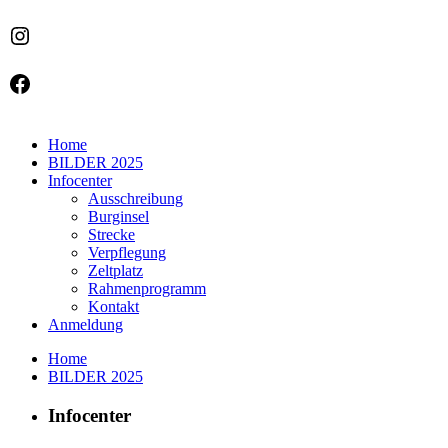
Instagram
Facebook
Home
BILDER 2025
Infocenter
Ausschreibung
Burginsel
Strecke
Verpflegung
Zeltplatz
Rahmenprogramm
Kontakt
Anmeldung
Home
BILDER 2025
Infocenter