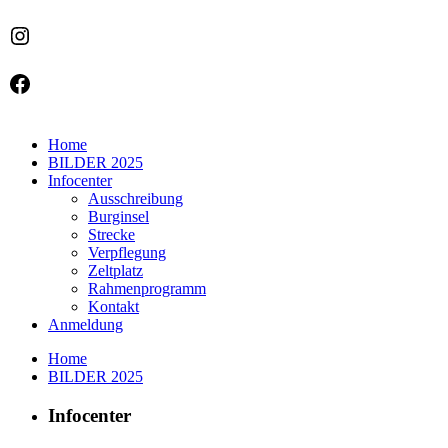
Instagram
Facebook
Home
BILDER 2025
Infocenter
Ausschreibung
Burginsel
Strecke
Verpflegung
Zeltplatz
Rahmenprogramm
Kontakt
Anmeldung
Home
BILDER 2025
Infocenter