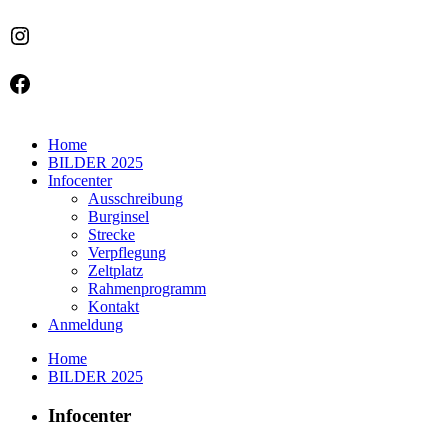
Instagram
Facebook
Home
BILDER 2025
Infocenter
Ausschreibung
Burginsel
Strecke
Verpflegung
Zeltplatz
Rahmenprogramm
Kontakt
Anmeldung
Home
BILDER 2025
Infocenter