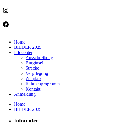
Instagram
Facebook
Home
BILDER 2025
Infocenter
Ausschreibung
Burginsel
Strecke
Verpflegung
Zeltplatz
Rahmenprogramm
Kontakt
Anmeldung
Home
BILDER 2025
Infocenter