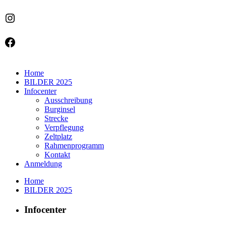
Instagram
Facebook
Home
BILDER 2025
Infocenter
Ausschreibung
Burginsel
Strecke
Verpflegung
Zeltplatz
Rahmenprogramm
Kontakt
Anmeldung
Home
BILDER 2025
Infocenter